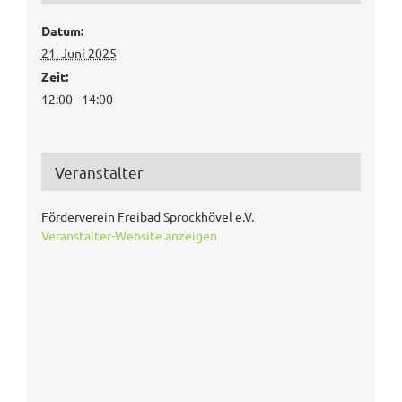
Datum:
21. Juni 2025
Zeit:
12:00 - 14:00
Veranstalter
Förderverein Freibad Sprockhövel e.V.
Veranstalter-Website anzeigen