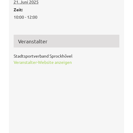
21. Juni 2025
Zeit:
10:00 - 12:00
Veranstalter
Stadtsportverband Sprockhövel
Veranstalter-Website anzeigen