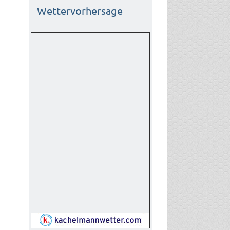
Wettervorhersage