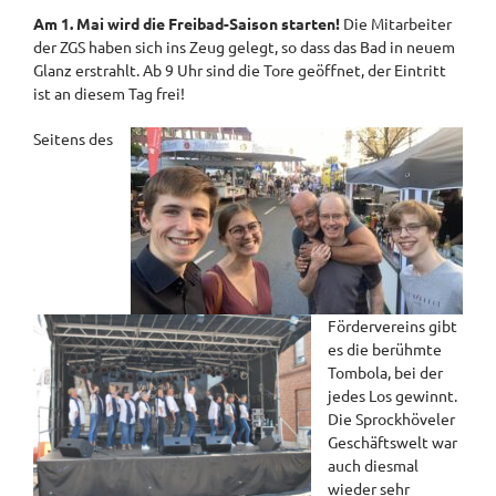
Am 1. Mai wird die Freibad-Saison starten!
Die Mitarbeiter
der ZGS haben sich ins Zeug gelegt, so dass das Bad in neuem
Glanz erstrahlt. Ab 9 Uhr sind die Tore geöffnet, der Eintritt
ist an diesem Tag frei!
Seitens des
Fördervereins gibt
es die berühmte
Tombola, bei der
jedes Los gewinnt.
Die Sprockhöveler
Geschäftswelt war
auch diesmal
wieder sehr