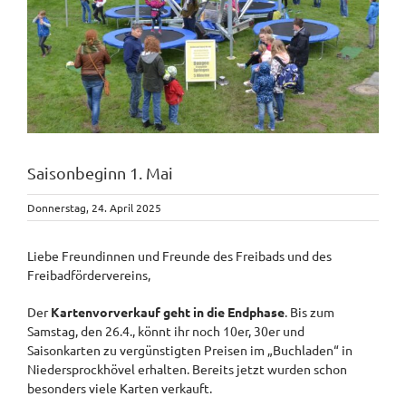
Saisonbeginn 1. Mai
Donnerstag, 24. April 2025
Liebe Freundinnen und Freunde des Freibads und des
Freibadfördervereins,
Der
Kartenvorverkauf geht in die Endphase
. Bis zum
Samstag, den 26.4., könnt ihr noch 10er, 30er und
Saisonkarten zu vergünstigten Preisen im „Buchladen“ in
Niedersprockhövel erhalten. Bereits jetzt wurden schon
besonders viele Karten verkauft.