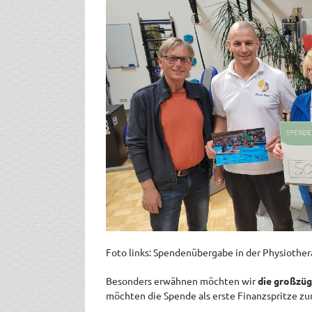
Foto links: Spendenübergabe in der Physi
Besonders erwähnen möchten wir
die großzüg
möchten die Spende als erste Finanzspritze zu