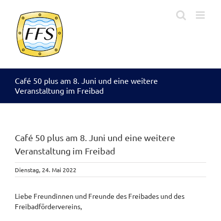
Zum
Inhalt
springen
Café 50 plus am 8. Juni und eine weitere
Veranstaltung im Freibad
Café 50 plus am 8. Juni und eine weitere
Veranstaltung im Freibad
Dienstag, 24. Mai 2022
Liebe Freundinnen und Freunde des Freibades und des
Freibadfördervereins,