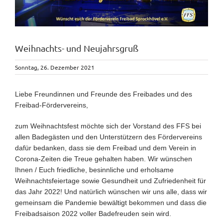
Weihnachts- und Neujahrsgruß
Sonntag, 26. Dezember 2021
Liebe Freundinnen und Freunde des Freibades und des
Freibad-Fördervereins,
zum Weihnachtsfest möchte sich der Vorstand des FFS bei
allen Badegästen und den Unterstützern des Fördervereins
dafür bedanken, dass sie dem Freibad und dem Verein in
Corona-Zeiten die Treue gehalten haben. Wir wünschen
Ihnen / Euch friedliche, besinnliche und erholsame
Weihnachtsfeiertage sowie Gesundheit und Zufriedenheit für
das Jahr 2022! Und natürlich wünschen wir uns alle, dass wir
gemeinsam die Pandemie bewältigt bekommen und dass die
Freibadsaison 2022 voller Badefreuden sein wird.